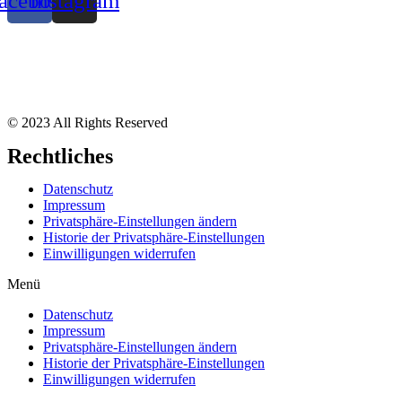
acebook
Instagram
© 2023 All Rights Reserved
Rechtliches
Datenschutz
Impressum
Privatsphäre-Einstellungen ändern
Historie der Privatsphäre-Einstellungen
Einwilligungen widerrufen
Menü
Datenschutz
Impressum
Privatsphäre-Einstellungen ändern
Historie der Privatsphäre-Einstellungen
Einwilligungen widerrufen