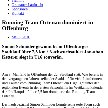
Training
Ortenauer Laufnacht
Sponsoren
Kontakt
Running Team Ortenau dominiert in
Offenburg
Mai 8, 2016
Simon Schmider gewinnt beim Offenburger
Stadtlauf über 7,5 km / Nachwuchsathlet Jonathan
Ketterer siegt in U16 souverän.
Am 8. Mai fand in Offenburg der 22. Stadtlauf statt. Wie bereits in
den vergangenen Jahren stellte der Stadtlauf für viele Läuferinnen
und Läufer vom Running Team Ortenau ein Highlight unter den
regionalen Events in der ersten Saisonhälfte im Wettkampfkalender
dar. Im Hauptlauf über 7,5 km dominierte das Running Team
Ortenau.
Berglaufspezialist Simon Schmider konnte seine gute Form auch