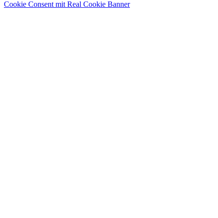
Cookie Consent mit Real Cookie Banner