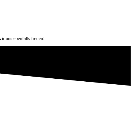
r uns ebenfalls freuen!