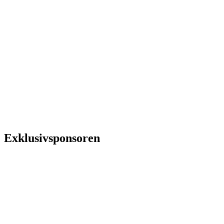
Exklusivsponsoren