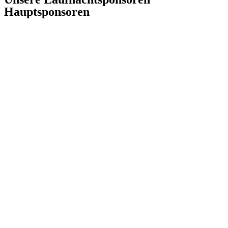
Hauptsponsoren