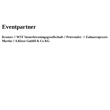
Eventpartner
Kratzer // WST Steuerberatungsgesellschaft // Peterstaler // Zahnarztpraxis
Martin // A.Klose GmbH & Co KG