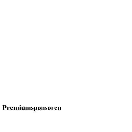
Premiumsponsoren