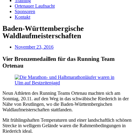
Training
Ortenauer Laufnacht
Sponsoren
Kontakt
Baden-Württembergische
Waldlaufmeisterschaften
November 23, 2016
Vier Bronzemedaillen für das Running Team
Ortenau
Neun Athleten des Running Teams Ortenau machten sich am
Sonntag, 20.11. auf den Weg in das schwäbische Riederich in der
Nähe von Reutlingen, wo die Baden-Württembergischen
Waldlaufmeisterschaften stattfanden.
Mit frühlingshaften Temperaturen und einer landschaftlich schönen
Strecke in welligem Gelände waren die Rahmenbedingungen in
Riederich ideal.