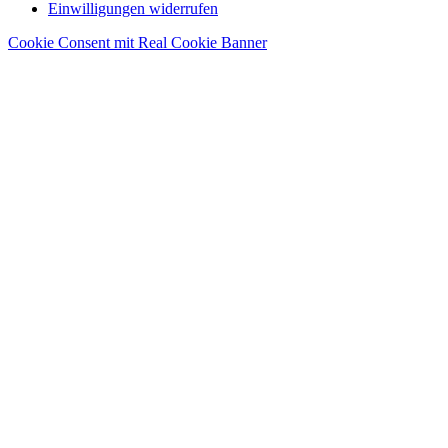
Einwilligungen widerrufen
Cookie Consent mit Real Cookie Banner