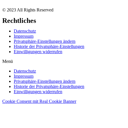
© 2023 All Rights Reserved
Rechtliches
Datenschutz
Impressum
Privatsphäre-Einstellungen ändern
Historie der Privatsphäre-Einstellungen
Einwilligungen widerrufen
Menü
Datenschutz
Impressum
Privatsphäre-Einstellungen ändern
Historie der Privatsphäre-Einstellungen
Einwilligungen widerrufen
Cookie Consent mit Real Cookie Banner