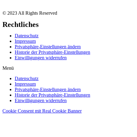
© 2023 All Rights Reserved
Rechtliches
Datenschutz
Impressum
Privatsphäre-Einstellungen ändern
Historie der Privatsphäre-Einstellungen
Einwilligungen widerrufen
Menü
Datenschutz
Impressum
Privatsphäre-Einstellungen ändern
Historie der Privatsphäre-Einstellungen
Einwilligungen widerrufen
Cookie Consent mit Real Cookie Banner