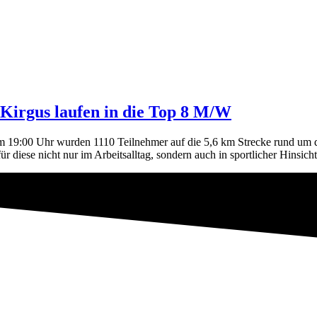
Kirgus laufen in die Top 8 M/W
Um 19:00 Uhr wurden 1110 Teilnehmer auf die 5,6 km Strecke rund u
ür diese nicht nur im Arbeitsalltag, sondern auch in sportlicher Hinsich