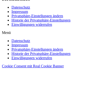
Datenschutz
Impressum
Privatsphäre-Einstellungen ändern
Historie der Privatsphäre-Einstellungen
Einwilligungen widerrufen
Menü
Datenschutz
Impressum
Privatsphäre-Einstellungen ändern
Historie der Privatsphäre-Einstellungen
Einwilligungen widerrufen
Cookie Consent mit Real Cookie Banner