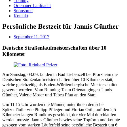
Training
Ortenauer Laufnacht
Sponsoren
Kontakt
Persönliche Bestzeit für Jannis Günther
September 11, 2017
Deutsche Straßenlaufmeisterschaften über 10
Kilometer
Am Samstag, 03.09. fanden in Bad Liebenzell bei Pforzheim die
Deutschen Straßenlaufmeisterschaften über 10 Kilometer statt,
welche gleichzeitig als Baden-Württembergische Meisterschaften
gewertet wurden. Vom Running Team Ortenau gingen Jannis
Günther, Valerie Moser und Tabea Pfau an den Start.
Um 11:15 Uhr wurden die Männer, unter ihnen deutsche
Spitzenläufer wie Philipp Pflieger und Florian Orth, auf den 2,5
Kilometer langen Rundkurs geschickt, der vier Mal durchlaufen
werden musste. Jannis Günther bewies seine Topform und konnte
gezogen vom starken Läuferfeld seine persönliche Bestzeit um 6