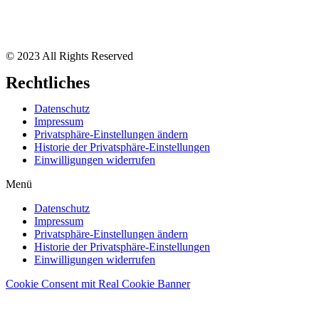
© 2023 All Rights Reserved
Rechtliches
Datenschutz
Impressum
Privatsphäre-Einstellungen ändern
Historie der Privatsphäre-Einstellungen
Einwilligungen widerrufen
Menü
Datenschutz
Impressum
Privatsphäre-Einstellungen ändern
Historie der Privatsphäre-Einstellungen
Einwilligungen widerrufen
Cookie Consent mit Real Cookie Banner