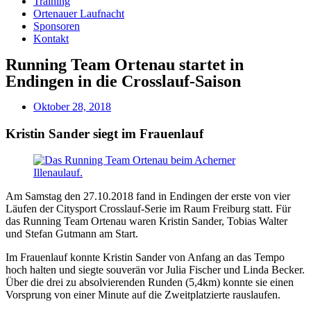
Training
Ortenauer Laufnacht
Sponsoren
Kontakt
Running Team Ortenau startet in
Endingen in die Crosslauf-Saison
Oktober 28, 2018
Kristin Sander siegt im Frauenlauf
Am Samstag den 27.10.2018 fand in Endingen der erste von vier
Läufen der Citysport Crosslauf-Serie im Raum Freiburg statt. Für
das Running Team Ortenau waren Kristin Sander, Tobias Walter
und Stefan Gutmann am Start.
Im Frauenlauf konnte Kristin Sander von Anfang an das Tempo
hoch halten und siegte souverän vor Julia Fischer und Linda Becker.
Über die drei zu absolvierenden Runden (5,4km) konnte sie einen
Vorsprung von einer Minute auf die Zweitplatzierte rauslaufen.