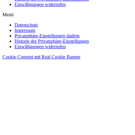
Einwilligungen widerrufen
Menü
Datenschutz
Impressum
Privatsphäre-Einstellungen ändern
Historie der Privatsphäre-Einstellungen
Einwilligungen widerrufen
Cookie Consent mit Real Cookie Banner