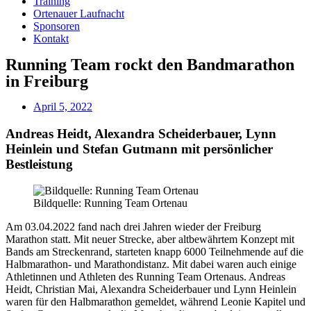
Training
Ortenauer Laufnacht
Sponsoren
Kontakt
Running Team rockt den Bandmarathon
in Freiburg
April 5, 2022
Andreas Heidt, Alexandra Scheiderbauer, Lynn
Heinlein und Stefan Gutmann mit persönlicher
Bestleistung
Bildquelle: Running Team Ortenau
Am 03.04.2022 fand nach drei Jahren wieder der Freiburg
Marathon statt. Mit neuer Strecke, aber altbewährtem Konzept mit
Bands am Streckenrand, starteten knapp 6000 Teilnehmende auf die
Halbmarathon- und Marathondistanz. Mit dabei waren auch einige
Athletinnen und Athleten des Running Team Ortenaus. Andreas
Heidt, Christian Mai, Alexandra Scheiderbauer und Lynn Heinlein
waren für den Halbmarathon gemeldet, während Leonie Kapitel und