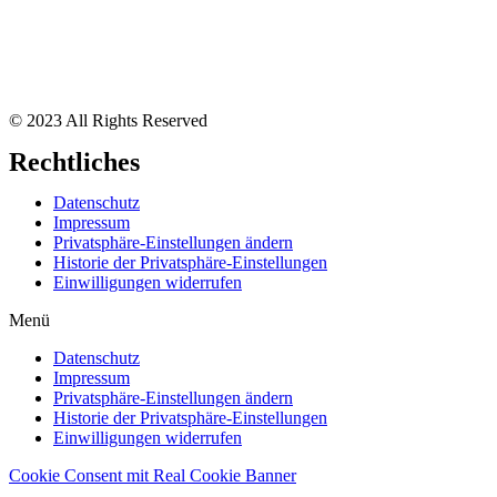
© 2023 All Rights Reserved
Rechtliches
Datenschutz
Impressum
Privatsphäre-Einstellungen ändern
Historie der Privatsphäre-Einstellungen
Einwilligungen widerrufen
Menü
Datenschutz
Impressum
Privatsphäre-Einstellungen ändern
Historie der Privatsphäre-Einstellungen
Einwilligungen widerrufen
Cookie Consent mit Real Cookie Banner