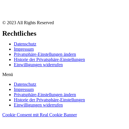
© 2023 All Rights Reserved
Rechtliches
Datenschutz
Impressum
Privatsphäre-Einstellungen ändern
Historie der Privatsphäre-Einstellungen
Einwilligungen widerrufen
Menü
Datenschutz
Impressum
Privatsphäre-Einstellungen ändern
Historie der Privatsphäre-Einstellungen
Einwilligungen widerrufen
Cookie Consent mit Real Cookie Banner