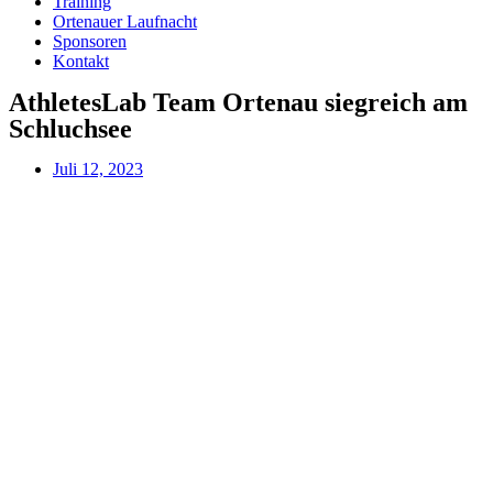
Training
Ortenauer Laufnacht
Sponsoren
Kontakt
AthletesLab Team Ortenau siegreich am
Schluchsee
Juli 12, 2023