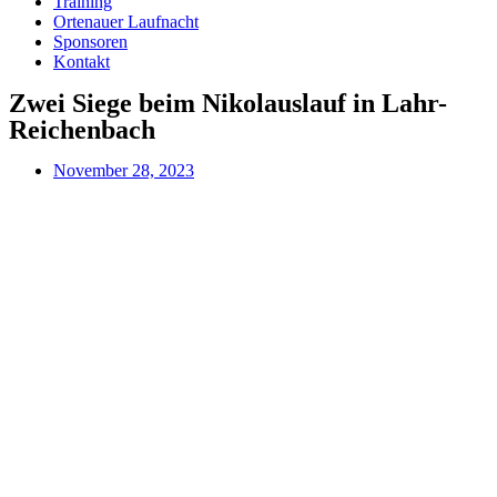
Training
Ortenauer Laufnacht
Sponsoren
Kontakt
Zwei Siege beim Nikolauslauf in Lahr-
Reichenbach
November 28, 2023