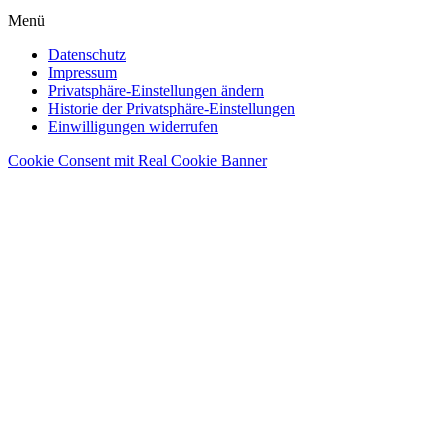
Menü
Datenschutz
Impressum
Privatsphäre-Einstellungen ändern
Historie der Privatsphäre-Einstellungen
Einwilligungen widerrufen
Cookie Consent mit Real Cookie Banner