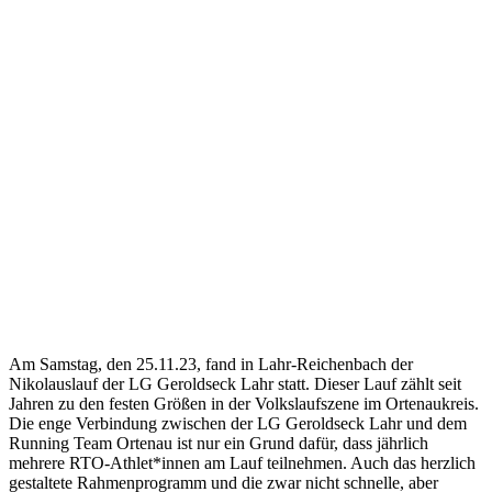
Am Samstag, den 25.11.23, fand in Lahr-Reichenbach der
Nikolauslauf der LG Geroldseck Lahr statt. Dieser Lauf zählt seit
Jahren zu den festen Größen in der Volkslaufszene im Ortenaukreis.
Die enge Verbindung zwischen der LG Geroldseck Lahr und dem
Running Team Ortenau ist nur ein Grund dafür, dass jährlich
mehrere RTO-Athlet*innen am Lauf teilnehmen. Auch das herzlich
gestaltete Rahmenprogramm und die zwar nicht schnelle, aber