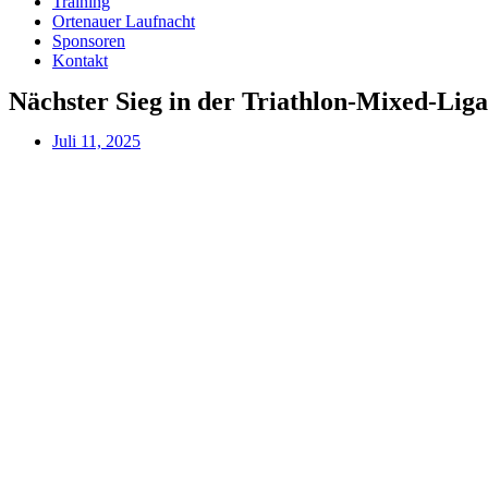
Training
Ortenauer Laufnacht
Sponsoren
Kontakt
Nächster Sieg in der Triathlon-Mixed-Liga
Juli 11, 2025