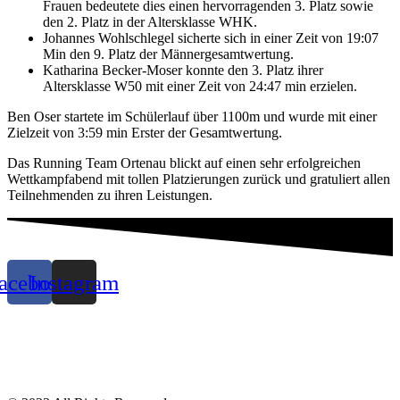
Frauen bedeutete dies einen hervorragenden 3. Platz sowie
den 2. Platz in der Altersklasse WHK.
Johannes Wohlschlegel sicherte sich in einer Zeit von 19:07
Min den 9. Platz der Männergesamtwertung.
Katharina Becker-Moser konnte den 3. Platz ihrer
Altersklasse W50 mit einer Zeit von 24:47 min erzielen.
Ben Oser startete im Schülerlauf über 1100m und wurde mit einer
Zielzeit von 3:59 min Erster der Gesamtwertung.
Das Running Team Ortenau blickt auf einen sehr erfolgreichen
Wettkampfabend mit tollen Platzierungen zurück und gratuliert allen
Teilnehmenden zu ihren Leistungen.
acebook
Instagram