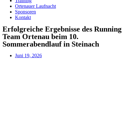
Training
Ortenauer Laufnacht
Sponsoren
Kontakt
Erfolgreiche Ergebnisse des Running
Team Ortenau beim 10.
Sommerabendlauf in Steinach
Juni 19, 2026