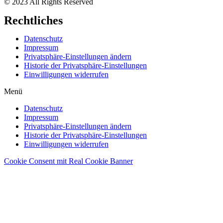
© 2023 All Rights Reserved
Rechtliches
Datenschutz
Impressum
Privatsphäre-Einstellungen ändern
Historie der Privatsphäre-Einstellungen
Einwilligungen widerrufen
Menü
Datenschutz
Impressum
Privatsphäre-Einstellungen ändern
Historie der Privatsphäre-Einstellungen
Einwilligungen widerrufen
Cookie Consent mit Real Cookie Banner