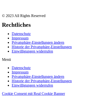
© 2023 All Rights Reserved
Rechtliches
Datenschutz
Impressum
Privatsphäre-Einstellungen ändern
Historie der Privatsphäre-Einstellungen
Einwilligungen widerrufen
Menü
Datenschutz
Impressum
Privatsphäre-Einstellungen ändern
Historie der Privatsphäre-Einstellungen
Einwilligungen widerrufen
Cookie Consent mit Real Cookie Banner