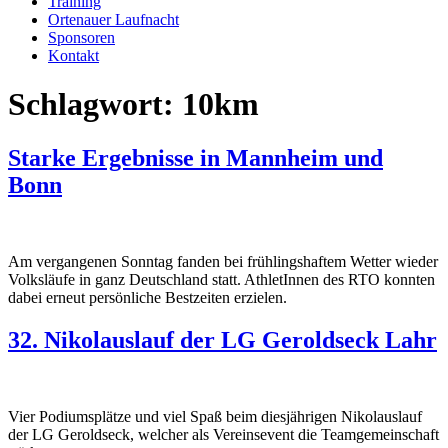
Training
Ortenauer Laufnacht
Sponsoren
Kontakt
Schlagwort:
10km
Starke Ergebnisse in Mannheim und
Bonn
Am vergangenen Sonntag fanden bei frühlingshaftem Wetter wieder
Volksläufe in ganz Deutschland statt. AthletInnen des RTO konnten
dabei erneut persönliche Bestzeiten erzielen.
32. Nikolauslauf der LG Geroldseck Lahr
Vier Podiumsplätze und viel Spaß beim diesjährigen Nikolauslauf
der LG Geroldseck, welcher als Vereinsevent die Teamgemeinschaft