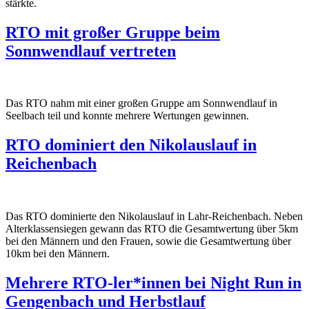
stärkte.
RTO mit großer Gruppe beim
Sonnwendlauf vertreten
Das RTO nahm mit einer großen Gruppe am Sonnwendlauf in
Seelbach teil und konnte mehrere Wertungen gewinnen.
RTO dominiert den Nikolauslauf in
Reichenbach
Das RTO dominierte den Nikolauslauf in Lahr-Reichenbach. Neben
Alterklassensiegen gewann das RTO die Gesamtwertung über 5km
bei den Männern und den Frauen, sowie die Gesamtwertung über
10km bei den Männern.
Mehrere RTO-ler*innen bei Night Run in
Gengenbach und Herbstlauf