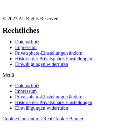
© 2023 All Rights Reserved
Rechtliches
Datenschutz
Impressum
Privatsphäre-Einstellungen ändern
Historie der Privatsphäre-Einstellungen
Einwilligungen widerrufen
Menü
Datenschutz
Impressum
Privatsphäre-Einstellungen ändern
Historie der Privatsphäre-Einstellungen
Einwilligungen widerrufen
Cookie Consent mit Real Cookie Banner