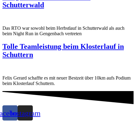
Schutterwald
Das RTO war sowohl beim Herbstlauf in Schutterwald als auch
beim Night Run in Gengenbach vertreten
Tolle Teamleistung beim Klosterlauf in
Schuttern
Felix Gerard schaffte es mit neuer Bestzeit über 10km aufs Podium
beim Klosterlauf Schuttern.
acebook
Instagram