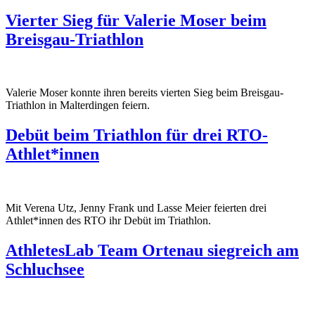
Vierter Sieg für Valerie Moser beim
Breisgau-Triathlon
Valerie Moser konnte ihren bereits vierten Sieg beim Breisgau-
Triathlon in Malterdingen feiern.
Debüt beim Triathlon für drei RTO-
Athlet*innen
Mit Verena Utz, Jenny Frank und Lasse Meier feierten drei
Athlet*innen des RTO ihr Debüt im Triathlon.
AthletesLab Team Ortenau siegreich am
Schluchsee