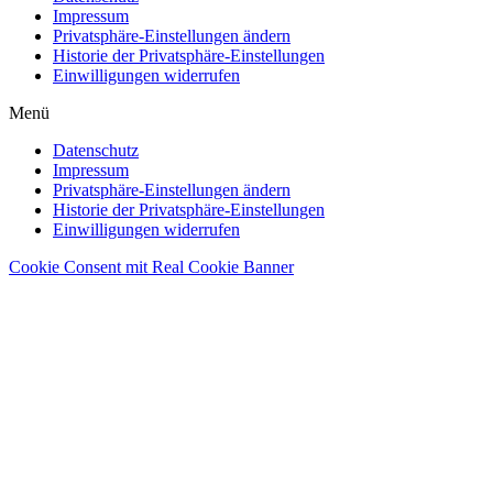
Impressum
Privatsphäre-Einstellungen ändern
Historie der Privatsphäre-Einstellungen
Einwilligungen widerrufen
Menü
Datenschutz
Impressum
Privatsphäre-Einstellungen ändern
Historie der Privatsphäre-Einstellungen
Einwilligungen widerrufen
Cookie Consent mit Real Cookie Banner