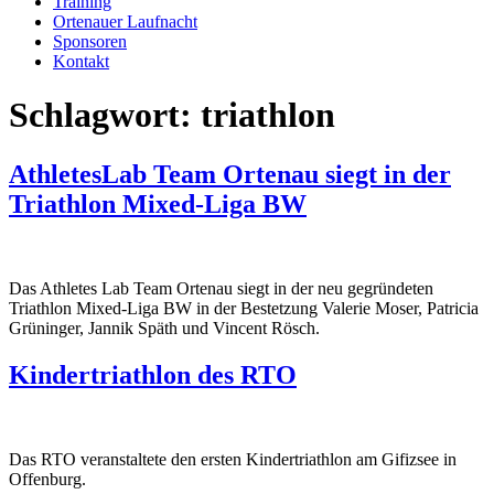
Training
Ortenauer Laufnacht
Sponsoren
Kontakt
Schlagwort:
triathlon
AthletesLab Team Ortenau siegt in der
Triathlon Mixed-Liga BW
Das Athletes Lab Team Ortenau siegt in der neu gegründeten
Triathlon Mixed-Liga BW in der Bestetzung Valerie Moser, Patricia
Grüninger, Jannik Späth und Vincent Rösch.
Kindertriathlon des RTO
Das RTO veranstaltete den ersten Kindertriathlon am Gifizsee in
Offenburg.